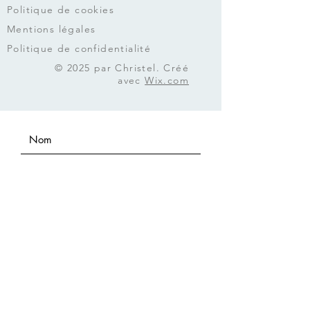
Politique de cookies
Mentions légales
Politique de confidentialité
© 2025 par Christel. Créé
avec
Wix.com