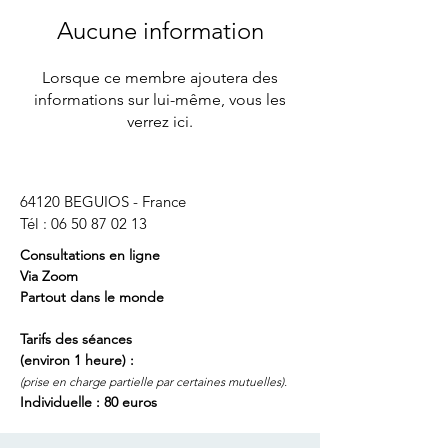
Aucune information
Lorsque ce membre ajoutera des
informations sur lui-même, vous les
verrez ici.
64120 BEGUIOS - France
Tél :
06 50 87 02 13
Consultations en ligne
Via Zoom
Partout dans le monde
Tarifs des séances
(
environ
1 heure)
:
(prise en charge
partielle par certaines mutuelles).
Individuelle : 80 euros