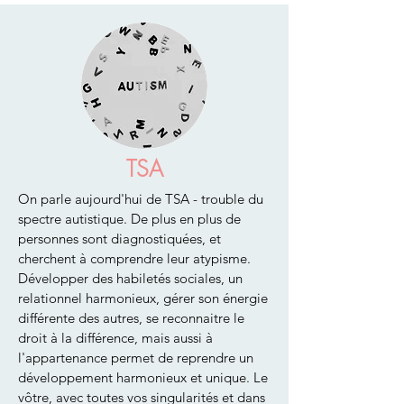
TSA
On parle aujourd'hui de TSA - trouble du
spectre autistique. De plus en plus de
personnes sont diagnostiquées, et
cherchent à comprendre leur atypisme.
Développer des habiletés sociales, un
relationnel harmonieux, gérer son énergie
différente des autres, se reconnaitre le
droit à la différence, mais aussi à
l'appartenance permet de reprendre un
développement harmonieux et unique. Le
vôtre, avec toutes vos singularités et dans