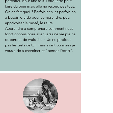
potentiel. Pour une fois, l'étiquette peut
faire du bien mais elle ne résoud pas tout.
On en fait quoi ? Parfois rien, et parfois on
a besoin d'aide pour comprendre, pour
apprivoiser le passé, le relire.
Apprendre à comprendre comment nous
fonctionnons pour aller vers une vie pleine
de sens et de vrais choix. Je ne pratique
pas les tests de QI, mais avant ou aprés je
vous aide à cheminer et "penser l'écart".