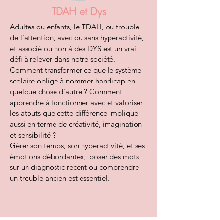
TDAH et Dys
Adultes ou enfants, le TDAH, ou trouble
de l'attention, avec ou sans hyperactivité,
et associé ou non à des DYS est un vrai
défi à relever dans notre société.
Comment transformer ce que le système
scolaire oblige à nommer handicap en
quelque chose d'autre ? Comment
apprendre à fonctionner avec et valoriser
les atouts que cette différence implique
aussi en terme de créativité, imagination
et sensibilité ?
Gérer son temps, son hyperactivité, et ses
émotions débordantes, poser des mots
sur un diagnostic récent ou comprendre
un trouble ancien est essentiel.