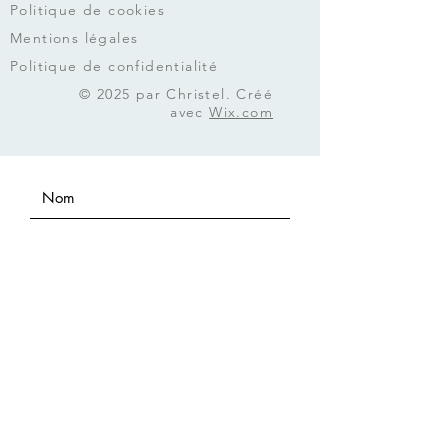
Politique de cookies
Mentions légales
Politique de confidentialité
© 2025 par Christel. Créé
avec
Wix.com