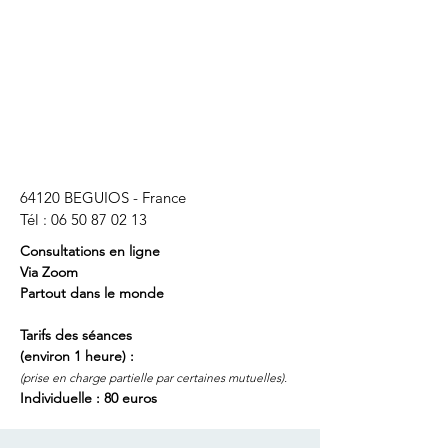
64120 BEGUIOS - France
Tél :
06 50 87 02 13
Consultations en ligne
Via Zoom
Partout dans le monde
Tarifs des séances
(
environ
1 heure)
:
(prise en charge
partielle par certaines mutuelles).
Individuelle : 80 euros