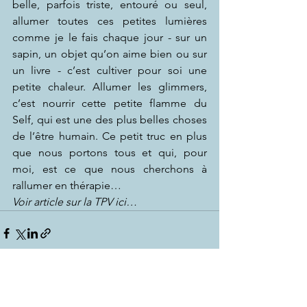
belle, parfois triste, entouré ou seul, 
allumer toutes ces petites lumières 
comme je le fais chaque jour - sur un 
sapin, un objet qu’on aime bien ou sur 
un livre - c’est cultiver pour soi une 
petite chaleur. Allumer les glimmers, 
c’est nourrir cette petite flamme du 
Self, qui est une des plus belles choses 
de l’être humain. Ce petit truc en plus 
que nous portons tous et qui, pour 
moi, est ce que nous cherchons à 
rallumer en thérapie…
Voir article sur la TPV ici…