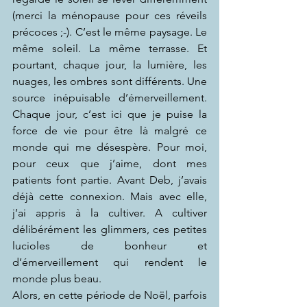
(merci la ménopause pour ces réveils 
précoces ;-). C’est le même paysage. Le 
même soleil. La même terrasse. Et 
pourtant, chaque jour, la lumière, les 
nuages, les ombres sont différents. Une 
source inépuisable d’émerveillement. 
Chaque jour, c’est ici que je puise la 
force de vie pour être là malgré ce 
monde qui me désespère. Pour moi, 
pour ceux que j’aime, dont mes 
patients font partie. Avant Deb, j’avais 
déjà cette connexion. Mais avec elle, 
j’ai appris à la cultiver. A cultiver 
délibérément les glimmers, ces petites 
lucioles de bonheur et 
d’émerveillement qui rendent le 
monde plus beau.
Alors, en cette période de Noël, parfois 