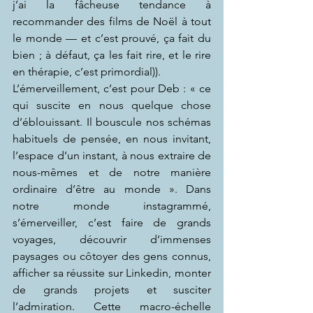
j’ai la fâcheuse tendance à 
recommander des films de Noël à tout 
le monde — et c’est prouvé, ça fait du 
bien ; à défaut, ça les fait rire, et le rire 
en thérapie, c’est primordial)).
L’émerveillement, c’est pour Deb : « ce 
qui suscite en nous quelque chose 
d’éblouissant. Il bouscule nos schémas 
habituels de pensée, en nous invitant, 
l’espace d’un instant, à nous extraire de 
nous-mêmes et de notre manière 
ordinaire d’être au monde ». Dans 
notre monde instagrammé, 
s’émerveiller, c’est faire de grands 
voyages, découvrir d’immenses 
paysages ou côtoyer des gens connus, 
afficher sa réussite sur Linkedin, monter 
de grands projets et susciter 
l’admiration. Cette macro-échelle 